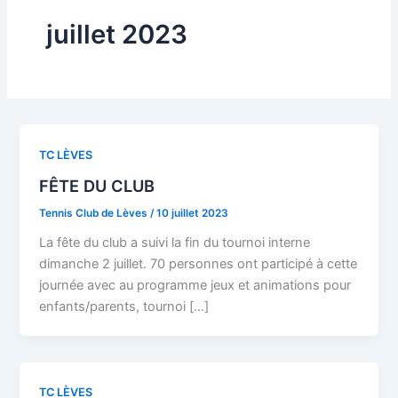
juillet 2023
TC LÈVES
FÊTE DU CLUB
Tennis Club de Lèves
/
10 juillet 2023
La fête du club a suivi la fin du tournoi interne
dimanche 2 juillet. 70 personnes ont participé à cette
journée avec au programme jeux et animations pour
enfants/parents, tournoi […]
TC LÈVES