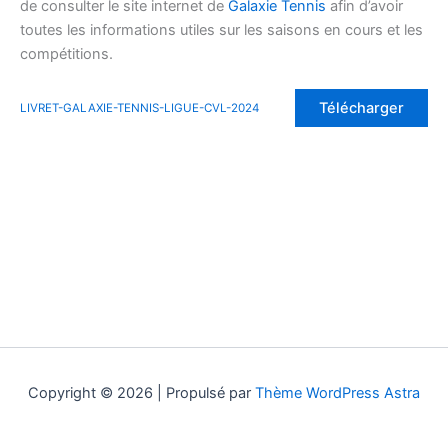
de consulter le site internet de
Galaxie Tennis
afin d’avoir
toutes les informations utiles sur les saisons en cours et les
compétitions.
Télécharger
LIVRET-GALAXIE-TENNIS-LIGUE-CVL-2024
Copyright © 2026 | Propulsé par
Thème WordPress Astra