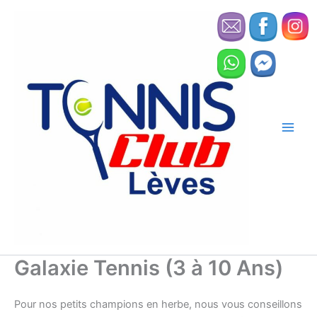
Aller
au
contenu
Galaxie Tennis (3 à 10 Ans)
Pour nos petits champions en herbe, nous vous conseillons