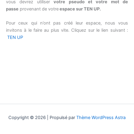
vous devrez utiliser
votre pseudo et votre mot de
passe
provenant de votre
espace sur TEN UP.
Pour ceux qui n’ont pas créé leur espace, nous vous
invitons à le faire au plus vite. Cliquez sur le lien suivant :
TEN UP
Copyright © 2026 | Propulsé par
Thème WordPress Astra