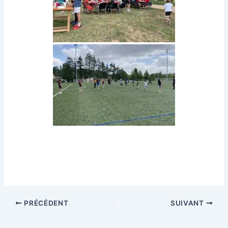
PRÉCÉDENT
SUIVANT