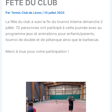
FÊTE DU CLUB
Par
Tennis Club de Lèves
/
10 juillet 2023
La fête du club a suivi la fin du tournoi interne dimanche 2
juillet. 70 personnes ont participé à cette journée avec au
programme jeux et animations pour enfants/parents,
tournoi de double et de pétanque ainsi que le barbecue.
Merci à tous pour votre participation !