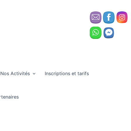
Nos Activités
Inscriptions et tarifs
rtenaires