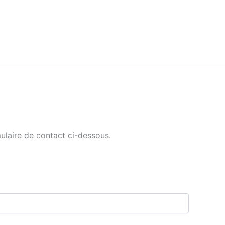
ulaire de contact ci-dessous.