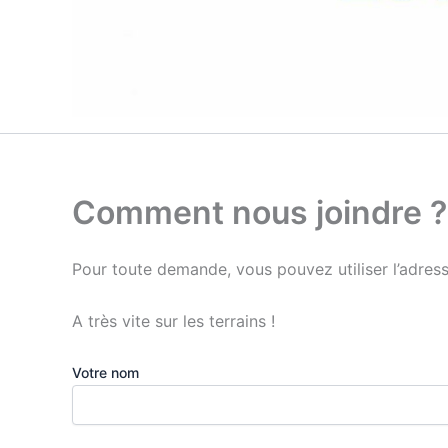
Comment nous joindre ?
Pour toute demande, vous pouvez utiliser l’adres
A très vite sur les terrains !
Votre nom