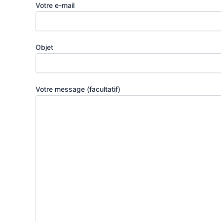
Votre e-mail
Objet
Votre message (facultatif)