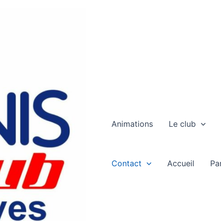
Animations
Le club
Contact
Accueil
Pa