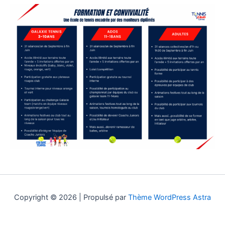
Copyright © 2026 | Propulsé par
Thème WordPress Astra