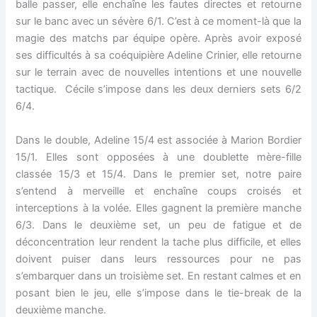
balle passer, elle enchaîne les fautes directes et retourne
sur le banc avec un sévère 6/1. C’est à ce moment-là que la
magie des matchs par équipe opère. Après avoir exposé
ses difficultés à sa coéquipière Adeline Crinier, elle retourne
sur le terrain avec de nouvelles intentions et une nouvelle
tactique. Cécile s’impose dans les deux derniers sets 6/2
6/4.
Dans le double, Adeline 15/4 est associée à Marion Bordier
15/1. Elles sont opposées à une doublette mère-fille
classée 15/3 et 15/4. Dans le premier set, notre paire
s’entend à merveille et enchaîne coups croisés et
interceptions à la volée. Elles gagnent la première manche
6/3. Dans le deuxième set, un peu de fatigue et de
déconcentration leur rendent la tache plus difficile, et elles
doivent puiser dans leurs ressources pour ne pas
s’embarquer dans un troisième set. En restant calmes et en
posant bien le jeu, elle s’impose dans le tie-break de la
deuxième manche.