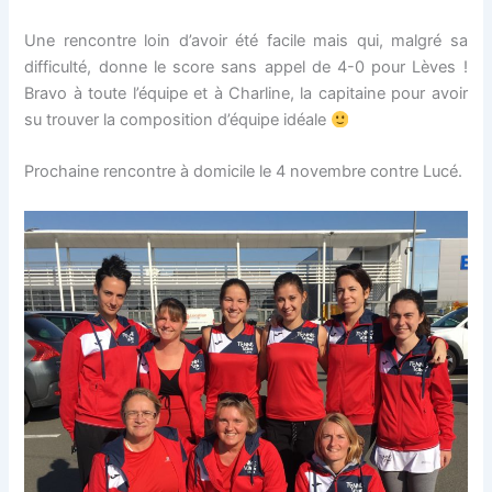
Une rencontre loin d’avoir été facile mais qui, malgré sa
difficulté, donne le score sans appel de 4-0 pour Lèves !
Bravo à toute l’équipe et à Charline, la capitaine pour avoir
su trouver la composition d’équipe idéale
Prochaine rencontre à domicile le 4 novembre contre Lucé.