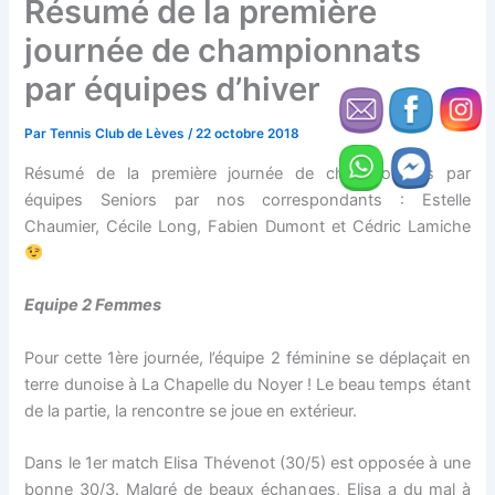
Résumé de la première
journée de championnats
par équipes d’hiver
Par
Tennis Club de Lèves
/
22 octobre 2018
Résumé de la première journée de championnats par
équipes Seniors par nos correspondants : Estelle
Chaumier, Cécile Long, Fabien Dumont et Cédric Lamiche
Equipe 2 Femmes
Pour cette 1ère journée, l’équipe 2 féminine se déplaçait en
terre dunoise à La Chapelle du Noyer ! Le beau temps étant
de la partie, la rencontre se joue en extérieur.
Dans le 1er match Elisa Thévenot (30/5) est opposée à une
bonne 30/3. Malgré de beaux échanges, Elisa a du mal à