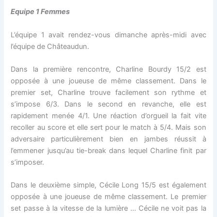
Equipe 1 Femmes
L’équipe 1 avait rendez-vous dimanche après-midi avec
l’équipe de Châteaudun.
Dans la première rencontre, Charline Bourdy 15/2 est
opposée à une joueuse de même classement. Dans le
premier set, Charline trouve facilement son rythme et
s’impose 6/3. Dans le second en revanche, elle est
rapidement menée 4/1. Une réaction d’orgueil la fait vite
recoller au score et elle sert pour le match à 5/4. Mais son
adversaire particulièrement bien en jambes réussit à
l’emmener jusqu’au tie-break dans lequel Charline finit par
s’imposer.
Dans le deuxième simple, Cécile Long 15/5 est également
opposée à une joueuse de même classement. Le premier
set passe à la vitesse de la lumière … Cécile ne voit pas la