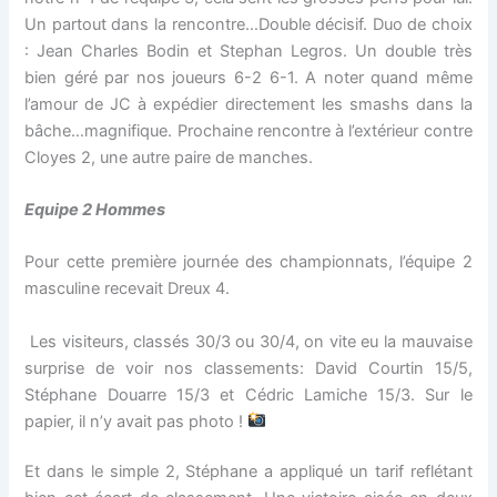
Un partout dans la rencontre…Double décisif. Duo de choix
: Jean Charles Bodin et Stephan Legros. Un double très
bien géré par nos joueurs 6-2 6-1. A noter quand même
l’amour de JC à expédier directement les smashs dans la
bâche…magnifique. Prochaine rencontre à l’extérieur contre
Cloyes 2, une autre paire de manches.
Equipe 2 Hommes
Pour cette première journée des championnats, l’équipe 2
masculine recevait Dreux 4.
Les visiteurs, classés 30/3 ou 30/4, on vite eu la mauvaise
surprise de voir nos classements: David Courtin 15/5,
Stéphane Douarre 15/3 et Cédric Lamiche 15/3. Sur le
papier, il n’y avait pas photo !
Et dans le simple 2, Stéphane a appliqué un tarif reflétant