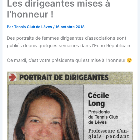
Les dirigeantes mises à
l’honneur !
Par
Tennis Club de Lèves
/
16 octobre 2018
Des portraits de femmes dirigeantes d’associations sont
publiés depuis quelques semaines dans l’Echo Républicain.
Ce mardi, c’est votre présidente qui est mise à l’honneur