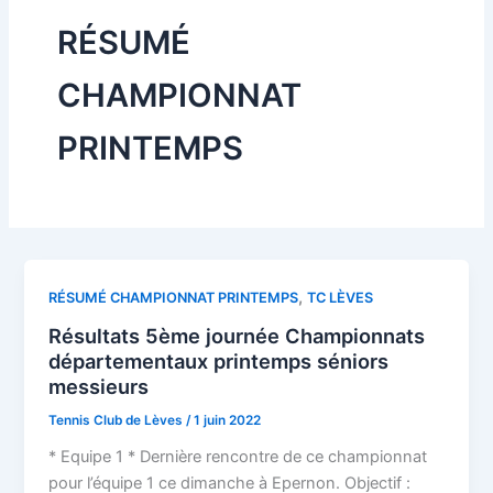
RÉSUMÉ
CHAMPIONNAT
PRINTEMPS
,
RÉSUMÉ CHAMPIONNAT PRINTEMPS
TC LÈVES
Résultats 5ème journée Championnats
départementaux printemps séniors
messieurs
Tennis Club de Lèves
/
1 juin 2022
* Equipe 1 * Dernière rencontre de ce championnat
pour l’équipe 1 ce dimanche à Epernon. Objectif :