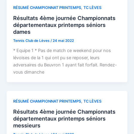
,
RÉSUMÉ CHAMPIONNAT PRINTEMPS
TC LÈVES
Résultats 4ème journée Championnats
départementaux printemps séniors
dames
Tennis Club de Lèves
/
24 mai 2022
* Equipe 1 * Pas de match ce weekend pour nos
lévoises de la 1 qui ont pu se reposer, leurs
adversaires du Beuvron 1 ayant fait forfait. Rendez-
vous dimanche
,
RÉSUMÉ CHAMPIONNAT PRINTEMPS
TC LÈVES
Résultats 4ème journée Championnats
départementaux printemps séniors
messieurs