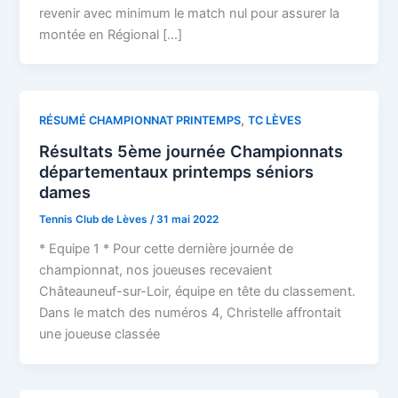
revenir avec minimum le match nul pour assurer la
montée en Régional […]
,
RÉSUMÉ CHAMPIONNAT PRINTEMPS
TC LÈVES
Résultats 5ème journée Championnats
départementaux printemps séniors
dames
Tennis Club de Lèves
/
31 mai 2022
* Equipe 1 * Pour cette dernière journée de
championnat, nos joueuses recevaient
Châteauneuf-sur-Loir, équipe en tête du classement.
Dans le match des numéros 4, Christelle affrontait
une joueuse classée