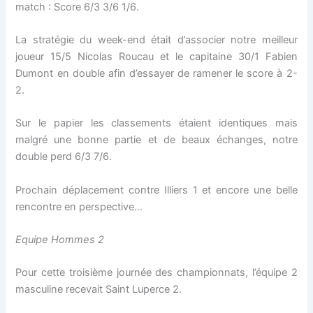
match : Score 6/3 3/6 1/6.
La stratégie du week-end était d’associer notre meilleur
joueur 15/5 Nicolas Roucau et le capitaine 30/1 Fabien
Dumont en double afin d’essayer de ramener le score à 2-
2.
Sur le papier les classements étaient identiques mais
malgré une bonne partie et de beaux échanges, notre
double perd 6/3 7/6.
Prochain déplacement contre Illiers 1 et encore une belle
rencontre en perspective…
Equipe Hommes 2
Pour cette troisième journée des championnats, l’équipe 2
masculine recevait Saint Luperce 2.