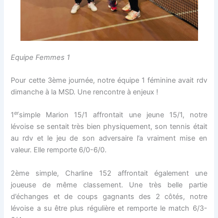
Equipe Femmes 1
Pour cette 3ème journée, notre équipe 1 féminine avait rdv
dimanche à la MSD. Une rencontre à enjeux !
er
1
simple Marion 15/1 affrontait une jeune 15/1, notre
lévoise se sentait très bien physiquement, son tennis était
au rdv et le jeu de son adversaire l’a vraiment mise en
valeur. Elle remporte 6/0-6/0.
2ème simple, Charline 152 affrontait également une
joueuse de même classement. Une très belle partie
d’échanges et de coups gagnants des 2 côtés, notre
lévoise a su être plus régulière et remporte le match 6/3-