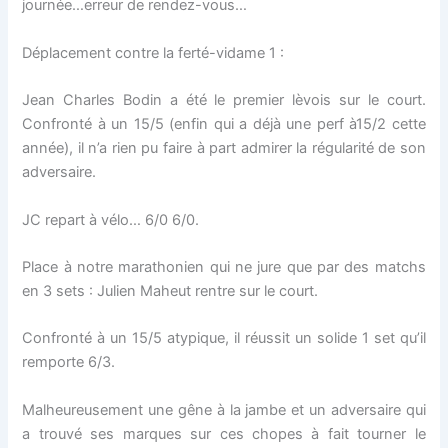
journée…erreur de rendez-vous…
Déplacement contre la ferté-vidame 1 :
Jean Charles Bodin a été le premier lèvois sur le court.
Confronté à un 15/5 (enfin qui a déjà une perf à15/2 cette
année), il n’a rien pu faire à part admirer la régularité de son
adversaire.
JC repart à vélo… 6/0 6/0.
Place à notre marathonien qui ne jure que par des matchs
en 3 sets : Julien Maheut rentre sur le court.
Confronté à un 15/5 atypique, il réussit un solide 1 set qu’il
remporte 6/3.
Malheureusement une gêne à la jambe et un adversaire qui
a trouvé ses marques sur ces chopes à fait tourner le