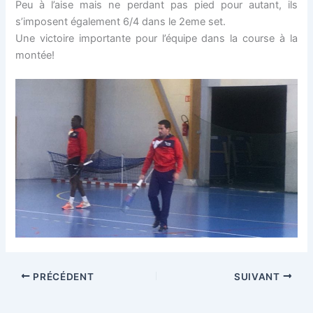
Peu à l’aise mais ne perdant pas pied pour autant, ils
s’imposent également 6/4 dans le 2eme set.
Une victoire importante pour l’équipe dans la course à la
montée!
PRÉCÉDENT
SUIVANT