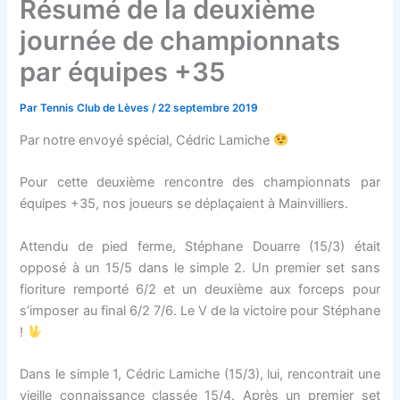
Résumé de la deuxième
journée de championnats
par équipes +35
Par
Tennis Club de Lèves
/
22 septembre 2019
Par notre envoyé spécial, Cédric Lamiche
Pour cette deuxième rencontre des championnats par
équipes +35, nos joueurs se déplaçaient à Mainvilliers.
Attendu de pied ferme, Stéphane Douarre (15/3) était
opposé à un 15/5 dans le simple 2. Un premier set sans
fioriture remporté 6/2 et un deuxième aux forceps pour
s’imposer au final 6/2 7/6. Le V de la victoire pour Stéphane
!
Dans le simple 1, Cédric Lamiche (15/3), lui, rencontrait une
vieille connaissance classée 15/4. Après un premier set