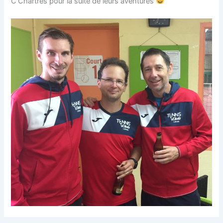
C’Chartres pour la suite de leurs aventures