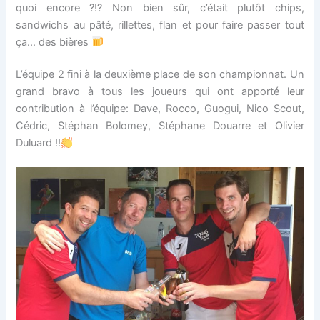
quoi encore ?!? Non bien sûr, c’était plutôt chips,
sandwichs au pâté, rillettes, flan et pour faire passer tout
ça… des bières
L’équipe 2 fini à la deuxième place de son championnat. Un
grand bravo à tous les joueurs qui ont apporté leur
contribution à l’équipe: Dave, Rocco, Guogui, Nico Scout,
Cédric, Stéphan Bolomey, Stéphane Douarre et Olivier
Duluard !!