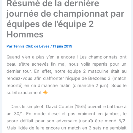
Résumé de la dernière
journée de championnat par
équipes de l’équipe 2
Hommes
Par
Tennis Club de Lèves
/
11 juin 2019
Quand y’en a plus y’en a encore ! Les championnats ont
beau s’être achevés fin mai, nous voilà repartis pour un
dernier tour. En effet, notre équipe 2 masculine était au
rendez-vous afin d’affronter l’équipe de Brezolles 3 (match
reporté) en ce dimanche matin (dimanche 2 juin). Sous le
soleil exactement
Dans le simple 4, David Courtin (15/5) ouvrait le bal face à
un 30/1. En mode diesel et pas vraiment en jambes, le
score défilait pour son adversaire jusqu’à être mené 5/2.
Mais l’idée de faire encore un match en 3 sets ne semblait