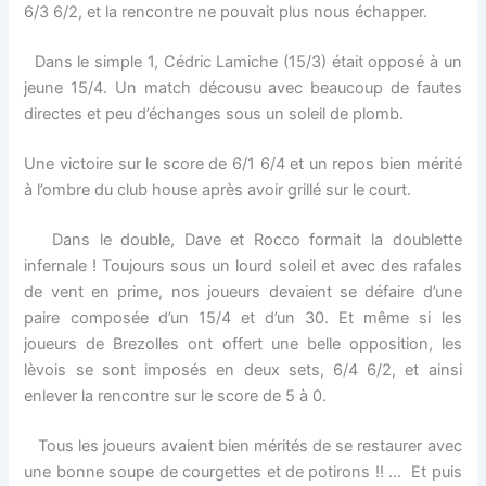
6/3 6/2, et la rencontre ne pouvait plus nous échapper.
Dans le simple 1, Cédric Lamiche (15/3) était opposé à un
jeune 15/4. Un match décousu avec beaucoup de fautes
directes et peu d’échanges sous un soleil de plomb.
Une victoire sur le score de 6/1 6/4 et un repos bien mérité
à l’ombre du club house après avoir grillé sur le court.
Dans le double, Dave et Rocco formait la doublette
infernale ! Toujours sous un lourd soleil et avec des rafales
de vent en prime, nos joueurs devaient se défaire d’une
paire composée d’un 15/4 et d’un 30. Et même si les
joueurs de Brezolles ont offert une belle opposition, les
lèvois se sont imposés en deux sets, 6/4 6/2, et ainsi
enlever la rencontre sur le score de 5 à 0.
Tous les joueurs avaient bien mérités de se restaurer avec
une bonne soupe de courgettes et de potirons !! … Et puis