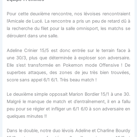
Pour cette deuxième rencontre, nos lévoises rencontraient
l’Amicale de Lucé. La rencontre a pris un peu de retard dû à
la recherche du filet pour la salle omnisport, les matchs se
déroulent dans une salle.
Adeline Crinier 15/5 est donc entrée sur le terrain face à
une 30/3, plus que déterminée à exploser son adversaire.
Elle s’est transformée en Pokemon mode Offensive ! De
superbes attaques, des zones de jeu très bien trouvées,
score sans appel 6/1 6/1. Très beau match !
Le deuxième simple opposait Marion Bordier 15/1 à une 30.
Malgré le manque de match et d’entraînement, il en a fallu
peu pour se régler et infliger un 6/1 6/0 à son adversaire en
quelques minutes !!
Dans le double, notre duo lévois Adeline et Charline Bourdy