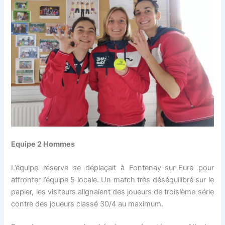
Equipe 2 Hommes
L’équipe réserve se déplaçait à Fontenay-sur-Eure pour
affronter l’équipe 5 locale. Un match très déséquilibré sur le
papier, les visiteurs alignaient des joueurs de troisième série
contre des joueurs classé 30/4 au maximum.