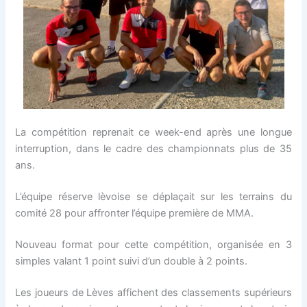
La compétition reprenait ce week-end après une longue
interruption, dans le cadre des championnats plus de 35
ans.
L’équipe réserve lèvoise se déplaçait sur les terrains du
comité 28 pour affronter l’équipe première de MMA.
Nouveau format pour cette compétition, organisée en 3
simples valant 1 point suivi d’un double à 2 points.
Les joueurs de Lèves affichent des classements supérieurs