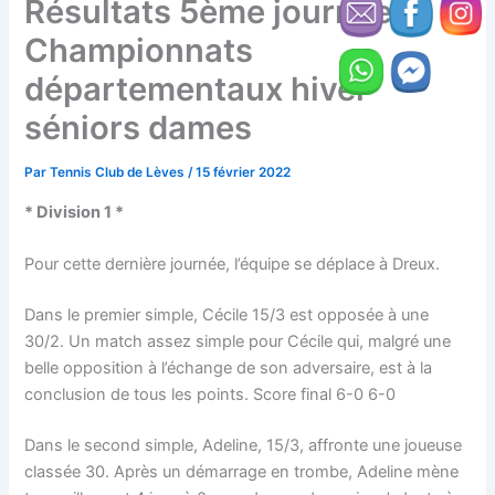
Résultats 5ème journée
Championnats
départementaux hiver
séniors dames
Par
Tennis Club de Lèves
/
15 février 2022
* Division 1 *
Pour cette dernière journée, l’équipe se déplace à Dreux.
Dans le premier simple, Cécile 15/3 est opposée à une
30/2. Un match assez simple pour Cécile qui, malgré une
belle opposition à l’échange de son adversaire, est à la
conclusion de tous les points. Score final 6-0 6-0
Dans le second simple, Adeline, 15/3, affronte une joueuse
classée 30. Après un démarrage en trombe, Adeline mène