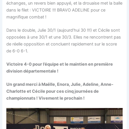
échanges, un revers bien appuyé, et la drouaise met la balle
dans le filet : VICTOIRE !!! BRAVO ADELINE pour ce
magnifique combat !
Dans le double, Julie 30/1 (aujourd’hui 30 !!!) et Cécile sont
opposées à une 30/1 et une 30/3. Elles ne rencontrent pas
de réelle opposition et concluent rapidement sur le score
de 6-0 6-1.
Victoire 4-0 pour l’équipe et le maintien en première
division départementale !
Un grand merci à Maëlle, Enora, Julie, Adeline, Anne-
Charlotte et Cécile pour ces cinq journées de
championnats ! Vivement le prochain !