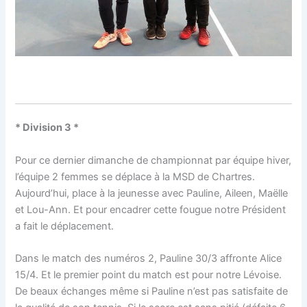
* Division 3 *
Pour ce dernier dimanche de championnat par équipe hiver,
l’équipe 2 femmes se déplace à la MSD de Chartres.
Aujourd’hui, place à la jeunesse avec Pauline, Aileen, Maëlle
et Lou-Ann. Et pour encadrer cette fougue notre Président
a fait le déplacement.
Dans le match des numéros 2, Pauline 30/3 affronte Alice
15/4. Et le premier point du match est pour notre Lévoise.
De beaux échanges même si Pauline n’est pas satisfaite de