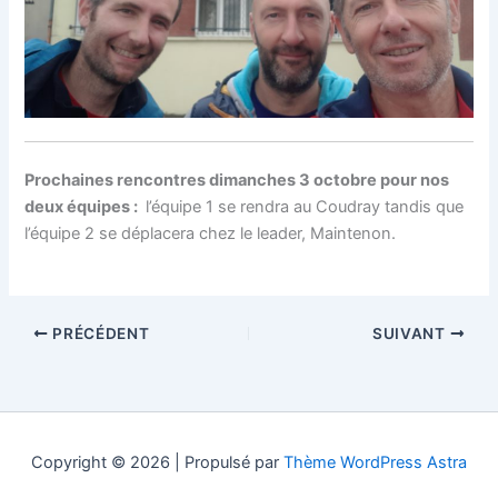
Prochaines rencontres dimanches 3 octobre pour nos
deux équipes :
l’équipe 1 se rendra au Coudray tandis que
l’équipe 2 se déplacera chez le leader, Maintenon.
PRÉCÉDENT
SUIVANT
Copyright © 2026 | Propulsé par
Thème WordPress Astra