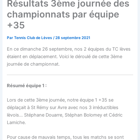
Résultats 3ème journée des
championnats par équipe
+35
Par
Tennis Club de Lèves
/
28 septembre 2021
En ce dimanche 26 septembre, nos 2 équipes du TC lèves
étaient en déplacement. Voici le déroulé de cette 3ème
journée de championnat.
Résumé équipe 1 :
Lors de cette 3ème journée, notre équipe 1 +35 se
déplaçait à St Rémy sur Avre avec nos 3 irréductibles
lèvois… Stéphane Douarre, Stéphan Bolomey et Cédric
Lamiche.
Pour cause de mauvais temps, tous les matchs se sont