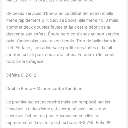
De beaux services d’Enora en ce début de match et elle
mène rapidement 2-1. Service Énora, elle mène 40-0 mais
commet deux doubles fautes et àa c’est le début de la
descente aux enfers. Énora perd confiance en son service
puis n’arrive plus jouer à son tennis. Trop de balle dans le
filet. En face , son adversaire profite des failles et la fait
monter au filet pour ensuite la lober…En outre, elle remet
tout. Énora s’agace.
Défaite 6-2 6-2
Double Énora – Manon contre Sandrine
Le premier set est accroché mais est remporté par les
Lévoises. Le deuxième est accroché aussi mais nos
Lévoises lâchent un peu. Heureusement elles se
reprennent et la victoire est au bout. 6-3 7-5. Enfin !!!!