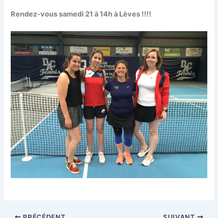
Rendez-vous samedi 21 à 14h à Lèves !!!!
PRÉCÉDENT
SUIVANT