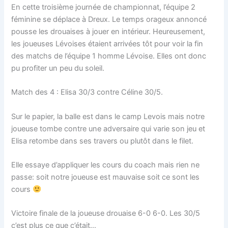
En cette troisième journée de championnat, l’équipe 2
féminine se déplace à Dreux. Le temps orageux annoncé
pousse les drouaises à jouer en intérieur. Heureusement,
les joueuses Lévoises étaient arrivées tôt pour voir la fin
des matchs de l’équipe 1 homme Lévoise. Elles ont donc
pu profiter un peu du soleil.
Match des 4 : Elisa 30/3 contre Céline 30/5.
Sur le papier, la balle est dans le camp Levois mais notre
joueuse tombe contre une adversaire qui varie son jeu et
Elisa retombe dans ses travers ou plutôt dans le filet.
Elle essaye d’appliquer les cours du coach mais rien ne
passe: soit notre joueuse est mauvaise soit ce sont les
cours
Victoire finale de la joueuse drouaise 6-0 6-0. Les 30/5
c’est plus ce que c’était…