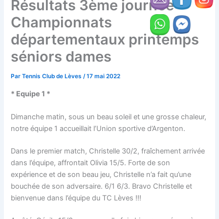
Résultats 3ème journée
Championnats
départementaux printemps
séniors dames
Par
Tennis Club de Lèves
/
17 mai 2022
* Equipe 1 *
Dimanche matin, sous un beau soleil et une grosse chaleur,
notre équipe 1 accueillait l’Union sportive d’Argenton.
Dans le premier match, Christelle 30/2, fraîchement arrivée
dans l’équipe, affrontait Olivia 15/5. Forte de son
expérience et de son beau jeu, Christelle n’a fait qu’une
bouchée de son adversaire. 6/1 6/3. Bravo Christelle et
bienvenue dans l’équipe du TC Lèves !!!