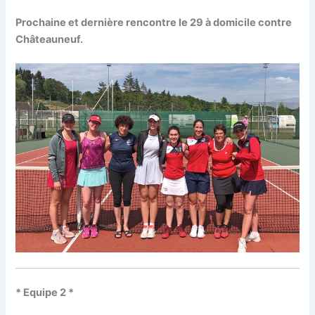
Prochaine et dernière rencontre le 29 à domicile contre
Châteauneuf.
* Equipe 2 *