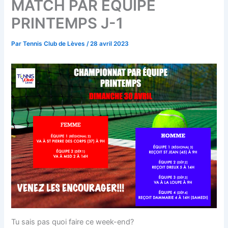
MATCH PAR ÉQUIPE
PRINTEMPS J-1
Par
Tennis Club de Lèves
/
28 avril 2023
Tu sais pas quoi faire ce week-end?