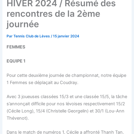
HIVER 2024 / Résumé des
rencontres de la 2ème
journée
Par
Tennis Club de Lèves
/
15 janvier 2024
FEMMES
EQUIPE 1
Pour cette deuxième journée de championnat, notre équipe
1 Femmes se déplaçait au Coudray.
Avec 3 joueuses classées 15/3 et une classée 15/5, la tâche
s’annonçait difficile pour nos lévoises respectivement 15/2
(Cécile Long), 15/4 (Christelle Georgelin) et 30/1 (Lou-Ann
Thévenot).
Dans le match de numéros 1, Cécile a affronté Thanh Tan.