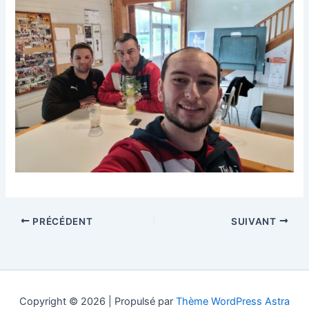
PRÉCÉDENT
SUIVANT
Copyright © 2026 | Propulsé par
Thème WordPress Astra