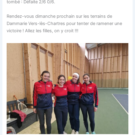
tombé : Défaite 2/6 0/6.
Rendez-vous dimanche prochain sur les terrains de
Dammarie Vers-lès-Chartres pour tenter de ramener une
victoire ! Allez les filles, on y croit !!!