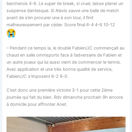
bercherois 4-6. Le super tie break, si cruel, laisse planer un
suspense dantesque. Si Alexis sauve une balle de match
avant de s’en procurer une à son tour, il finit
malheureusement par céder. Score final 6-4 4-6 10-12
– Pendant ce temps la, le double Fabien/JC commençait au
chaud en salle omnisports face à l’adversaire de Fabien et
un autre joueur qui lui aussi vient de commencer le tennis.
Avec application et une très bonne qualité de service,
Fabien/JC s’imposent 6-2 6-0.
C’est donc une première victoire 3-1 pour cette 2ème
journée qui fait du bien. Rdv dimanche prochain 9h encore
à domicile pour affronter Anet.