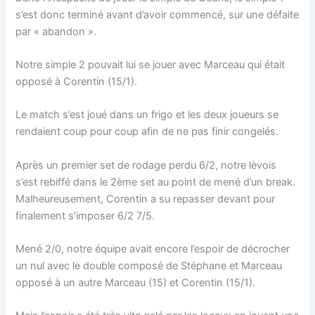
s’est donc terminé avant d’avoir commencé, sur une défaite
par « abandon ».
Notre simple 2 pouvait lui se jouer avec Marceau qui était
opposé à Corentin (15/1).
Le match s’est joué dans un frigo et les deux joueurs se
rendaient coup pour coup afin de ne pas finir congelés.
Après un premier set de rodage perdu 6/2, notre lèvois
s’est rebiffé dans le 2ème set au point de mené d’un break.
Malheureusement, Corentin a su repasser devant pour
finalement s’imposer 6/2 7/5.
Mené 2/0, notre équipe avait encore l’espoir de décrocher
un nul avec le double composé de Stéphane et Marceau
opposé à un autre Marceau (15) et Corentin (15/1).