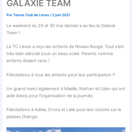
GALAXIE TEAM
Par
Tennis Club de Lèves
/
2 juin 2021
Le weekend du 29 et 30 mai dernier a eu lieu la Galaxie
Team !
Le TC Lèves a reçu les enfants de Niveau Rouge. Tout s’est
très bien déroulé sous un beau soleil. Parents comme
enfants étaient ravis !
Félicitations à tous les enfants pour leur participation !!
Un grand merci également à Maëlle, Nathan et Lilian qui ont
aidé Alexis pour l’organisation de la journée.
Félicitations à Adèle, Enora et Lalie pour leur victoire sur le
plateau Orange.