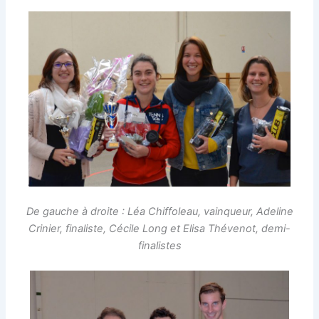
De gauche à droite : Léa Chiffoleau, vainqueur, Adeline
Crinier, finaliste, Cécile Long et Elisa Thévenot, demi-
finalistes