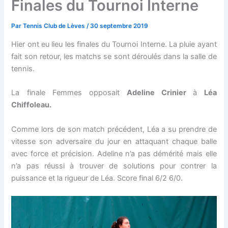
Finales du Tournoi Interne
Par
Tennis Club de Lèves
/
30 septembre 2019
Hier ont eu lieu les finales du Tournoi Interne. La pluie ayant
fait son retour, les matchs se sont déroulés dans la salle de
tennis.
La finale Femmes opposait
Adeline Crinier
à
Léa
Chiffoleau.
Comme lors de son match précédent, Léa a su prendre de
vitesse son adversaire du jour en attaquant chaque balle
avec force et précision. Adeline n’a pas démérité mais elle
n’a pas réussi à trouver de solutions pour contrer la
puissance et la rigueur de Léa. Score final 6/2 6/0.