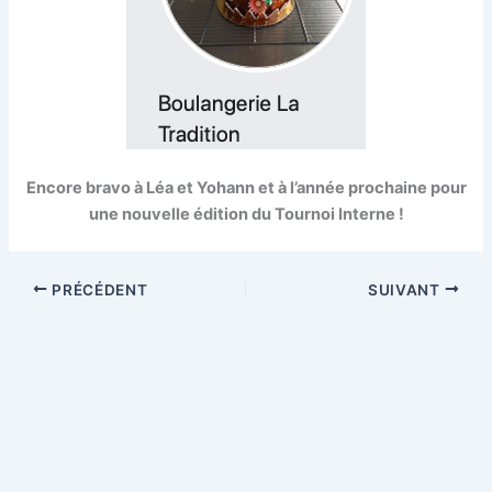
Encore bravo à Léa et Yohann et à l’année prochaine pour
une nouvelle édition du Tournoi Interne !
PRÉCÉDENT
SUIVANT