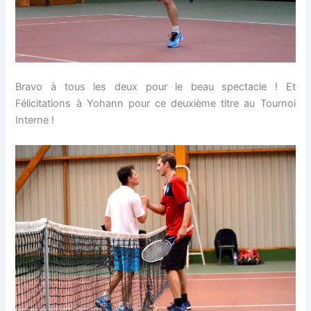
Bravo à tous les deux pour le beau spectacle ! Et
Félicitations à Yohann pour ce deuxième titre au Tournoi
Interne !