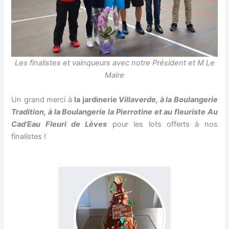
Les finalistes et vainqueurs avec notre Président et M Le
Maire
Un grand merci à
la jardinerie
Villaverde, à la Boulangerie
Tradition, à la Boulangerie la Pierrotine et au fleuriste Au
Cad’Eau Fleuri de Lèves
pour les lots offerts à nos
finalistes !