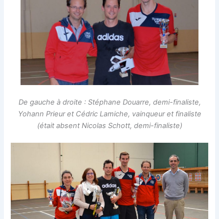
De gauche à droite : Stéphane Douarre, demi-finaliste,
Yohann Prieur et Cédric Lamiche, vainqueur et finaliste
(était absent Nicolas Schott,
demi-finaliste)