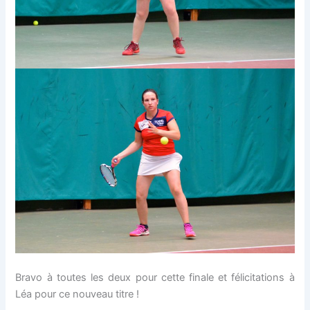
Bravo à toutes les deux pour cette finale et félicitations à
Léa pour ce nouveau titre !