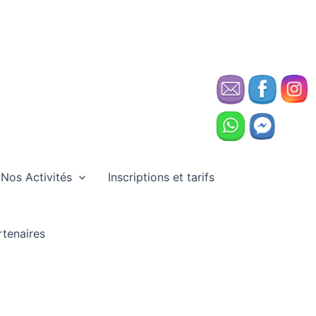
Nos Activités
Inscriptions et tarifs
rtenaires