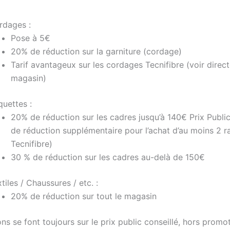
rdages :
Pose à 5€
20% de réduction sur la garniture (cordage)
Tarif avantageux sur les cordages Tecnifibre (voir dire
magasin)
quettes :
20% de réduction sur les cadres jusqu’à 140€ Prix Public 
de réduction supplémentaire pour l’achat d’au moins 2 r
Tecnifibre)
30 % de réduction sur les cadres au-delà de 150€
tiles / Chaussures / etc. :
20% de réduction sur tout le magasin
ns se font toujours sur le prix public conseillé, hors promo