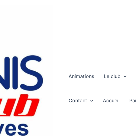
Animations
Le club
Contact
Accueil
Pa