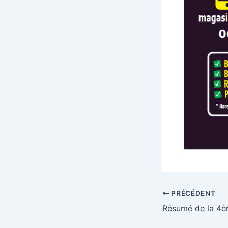
PRÉCÉDENT