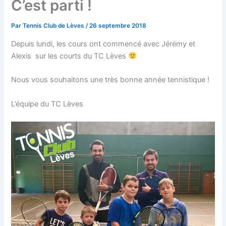
C’est parti !
Par
Tennis Club de Lèves
/
26 septembre 2018
Depuis lundi, les cours ont commencé avec Jérémy et
Alexis sur les courts du TC Lèves
Nous vous souhaitons une très bonne année tennistique !
L’équipe du TC Lèves