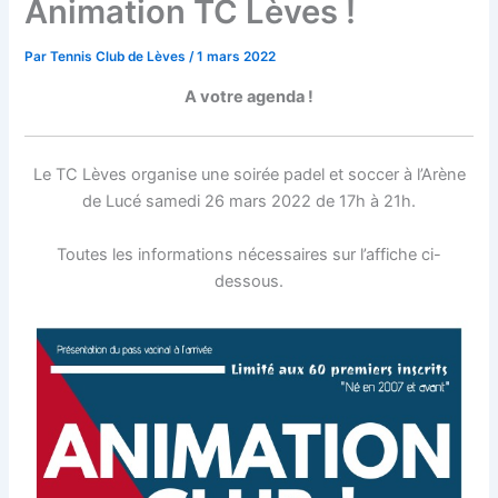
Animation TC Lèves !
Par
Tennis Club de Lèves
/
1 mars 2022
A votre agenda !
Le TC Lèves organise une soirée padel et soccer à l’Arène
de Lucé samedi 26 mars 2022 de 17h à 21h.
Toutes les informations nécessaires sur l’affiche ci-
dessous.